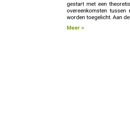
gestart met een theoretis
overeenkomsten tussen r
Info
worden toegelicht. Aan de 
Meer >