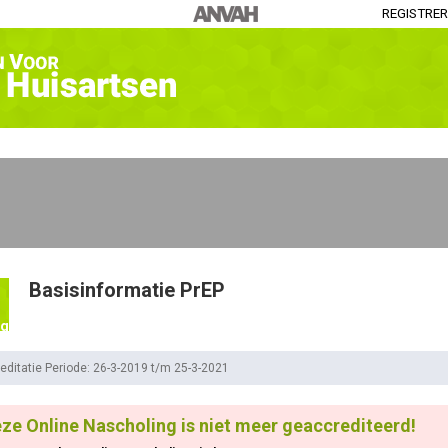
REGISTRE
Basisinformatie PrEP
ng
editatie Periode: 26-3-2019 t/m 25-3-2021
ze Online Nascholing is niet meer geaccrediteerd!