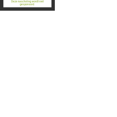
Deze nascholing wordt niet
gesponsord.
Info